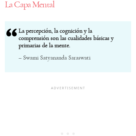
La Capa Mental
La percepción, la cognición y la
comprensión son las cualidades básicas y
primarias de la mente.
– Swami Satyananda Saraswati