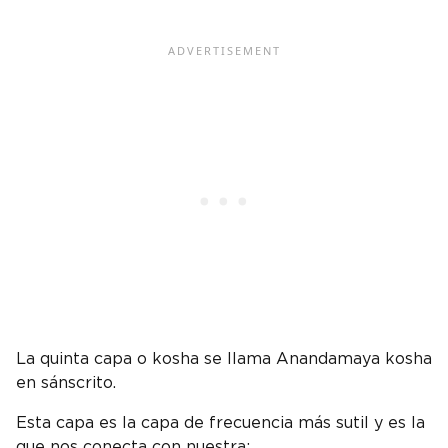
La quinta capa o kosha se llama Anandamaya kosha
en sánscrito.
Esta capa es la capa de frecuencia más sutil y es la
que nos conecta con nuestra: