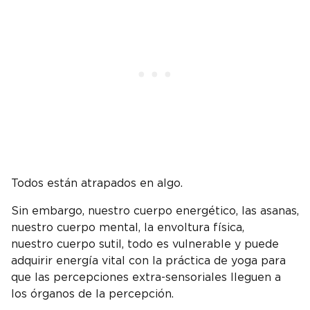
Todos están atrapados en algo.
Sin embargo, nuestro cuerpo energético, las asanas,
nuestro cuerpo mental, la envoltura física,
nuestro cuerpo sutil, todo es vulnerable y puede
adquirir energía vital con la práctica de yoga para
que las percepciones extra-sensoriales lleguen a
los órganos de la percepción.