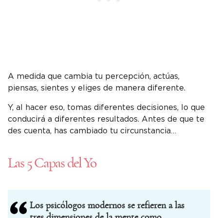
A medida que cambia tu percepción, actúas,
piensas, sientes y eliges de manera diferente.
Y, al hacer eso, tomas diferentes decisiones, lo que
conducirá a diferentes resultados. Antes de que te
des cuenta, has cambiado tu circunstancia…
Las 5 Capas del Yo
Los psicólogos modernos se refieren a las
tres dimensiones de la mente como