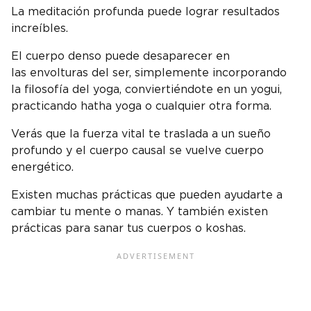
La meditación profunda puede lograr resultados
increíbles.
El cuerpo denso puede desaparecer en
las envolturas del ser, simplemente incorporando
la filosofía del yoga, conviertiéndote en un yogui,
practicando hatha yoga o cualquier otra forma.
Verás que la fuerza vital te traslada a un sueño
profundo y el cuerpo causal se vuelve cuerpo
energético.
Existen muchas prácticas que pueden ayudarte a
cambiar tu mente o manas. Y también existen
prácticas para sanar tus cuerpos o koshas.