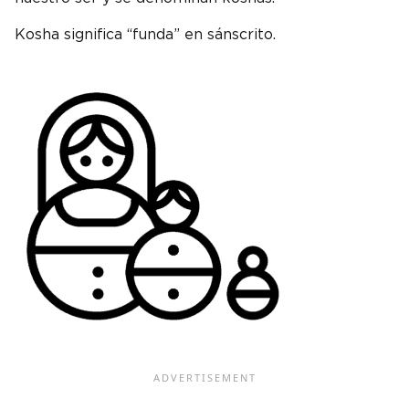
Kosha significa “funda” en sánscrito.