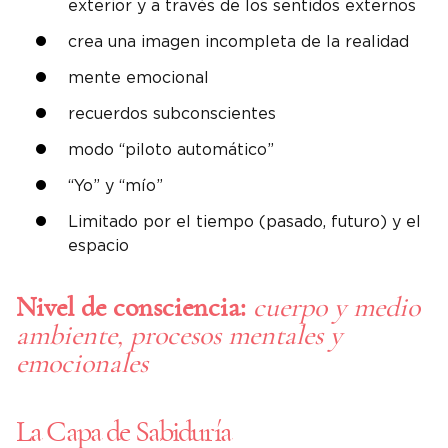
exterior y a través de los sentidos externos
crea una imagen incompleta de la realidad
mente emocional
recuerdos subconscientes
modo “piloto automático”
“Yo” y “mío”
Limitado por el tiempo (pasado, futuro) y el
espacio
Nivel de consciencia:
cuerpo y medio
ambiente, procesos mentales y
emocionales
La Capa de Sabiduría