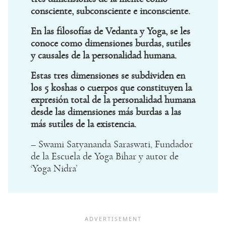
consciente, subconsciente e inconsciente.
En las filosofías de Vedanta y Yoga, se les
conoce como dimensiones burdas, sutiles
y causales de la personalidad humana.
Estas tres dimensiones se subdividen en
los 5 koshas o cuerpos que constituyen la
expresión total de la personalidad humana
desde las dimensiones más burdas a las
más sutiles de la existencia.
– Swami Satyananda Saraswati, Fundador
de la Escuela de Yoga Bihar y autor de
‘Yoga Nidra’