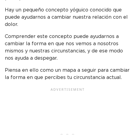
Hay un pequeño concepto yóguico conocido que
puede ayudarnos a cambiar nuestra relación con el
dolor.
Comprender este concepto puede ayudarnos a
cambiar la forma en que nos vemos a nosotros
mismos y nuestras circunstancias, y de ese modo
nos ayuda a despegar.
Piensa en ello como un mapa a seguir para cambiar
la forma en que percibes tu circunstancia actual.