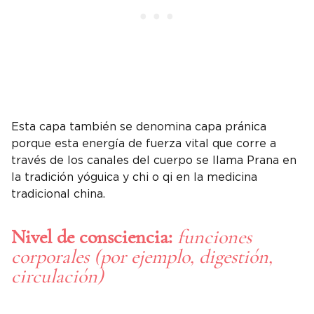
Esta capa también se denomina capa pránica
porque esta energía de fuerza vital que corre a
través de los canales del cuerpo se llama Prana en
la tradición yóguica y chi o qi en la medicina
tradicional china.
Nivel de consciencia:
funciones
corporales (por ejemplo, digestión,
circulación)