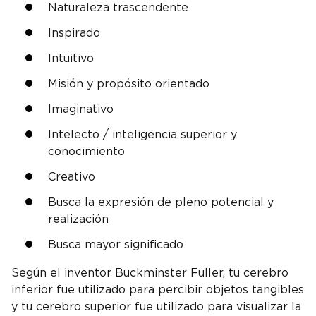
Naturaleza trascendente
Inspirado
Intuitivo
Misión y propósito orientado
Imaginativo
Intelecto / inteligencia superior y
conocimiento
Creativo
Busca la expresión de pleno potencial y
realización
Busca mayor significado
Según el inventor Buckminster Fuller, tu cerebro
inferior fue utilizado para percibir objetos tangibles
y tu cerebro superior fue utilizado para visualizar la