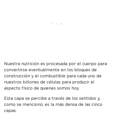
Nuestra nutrición es procesada por el cuerpo para
convertirse eventualmente en los bloques de
construcción y el combustible para cada uno de
nuestros billones de células para producir el
aspecto físico de quienes somos hoy.
Esta capa se percibe a través de los sentidos y,
como se mencionó, es la más densa de las cinco
capas.