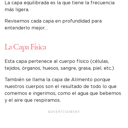
La capa equilibrada es la que tiene la frecuencia
más ligera.
Revisemos cada capa en profundidad para
entenderlo mejor…
La Capa Física
Esta capa pertenece al cuerpo físico (células,
tejidos, órganos, huesos, sangre, grasa, piel, etc.)
También se llama la capa de Alimento porque
nuestros cuerpos son el resultado de todo lo que
comemos e ingerimos, como el agua que bebemos
y el aire que respiramos.