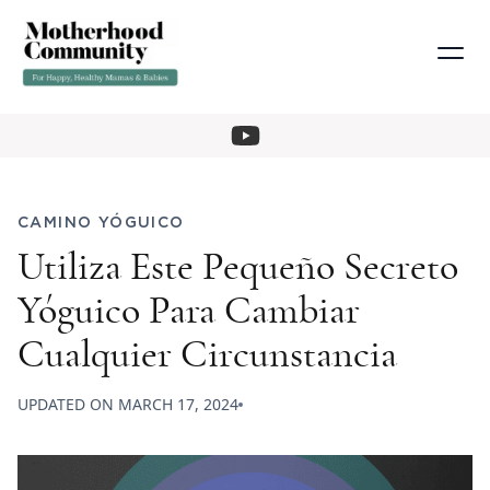
CAMINO YÓGUICO
Utiliza Este Pequeño Secreto
Yóguico Para Cambiar
Cualquier Circunstancia
UPDATED ON
MARCH 17, 2024