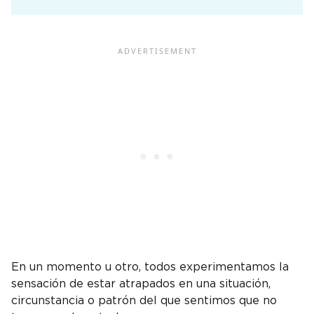
En un momento u otro, todos experimentamos la
sensación de estar atrapados en una situación,
circunstancia o patrón del que sentimos que no