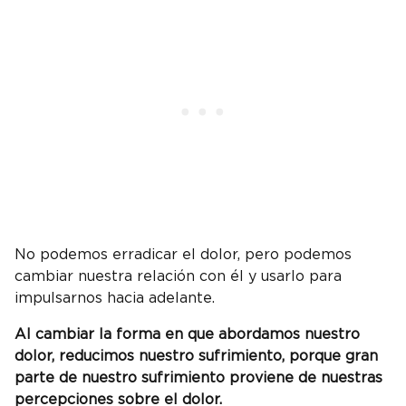
No podemos erradicar el dolor, pero podemos
cambiar nuestra relación con él y usarlo para
impulsarnos hacia adelante.
Al cambiar la forma en que abordamos nuestro
dolor, reducimos nuestro sufrimiento, porque gran
parte de nuestro sufrimiento proviene de nuestras
percepciones
sobre el dolor.