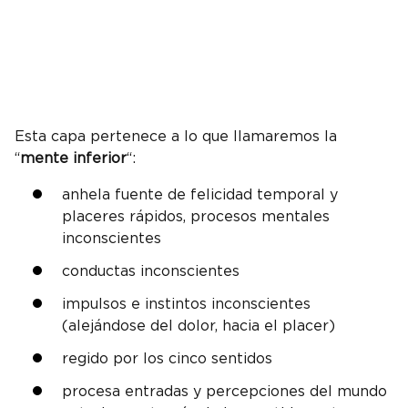
Esta capa pertenece a lo que llamaremos la
“
mente inferior
“:
anhela fuente de felicidad temporal y
placeres rápidos, procesos mentales
inconscientes
conductas inconscientes
impulsos e instintos inconscientes
(alejándose del dolor, hacia el placer)
regido por los cinco sentidos
procesa entradas y percepciones del mundo