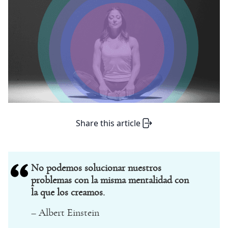
Share this article
No podemos solucionar nuestros
problemas con la misma mentalidad con
la que los creamos.
– Albert Einstein