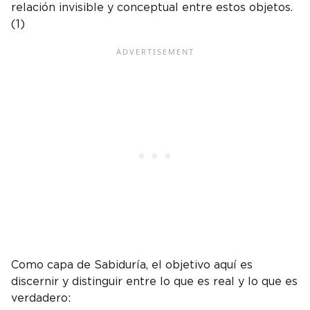
relación invisible y conceptual entre estos objetos.
(1)
Como capa de Sabiduría, el objetivo aquí es
discernir y distinguir entre lo que es real y lo que es
verdadero: