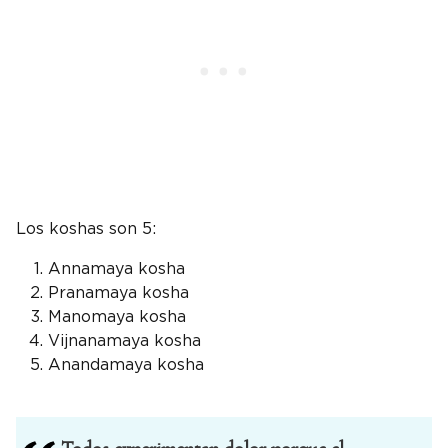
Los koshas son 5:
Annamaya kosha
Pranamaya kosha
Manomaya kosha
Vijnanamaya kosha
Anandamaya kosha