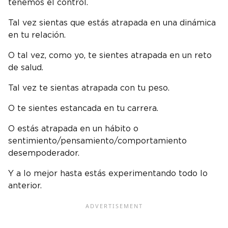
tenemos el control.
Tal vez sientas que estás atrapada en una dinámica
en tu relación.
O tal vez, como yo, te sientes atrapada en un reto
de salud.
Tal vez te sientas atrapada con tu peso.
O te sientes estancada en tu carrera.
O estás atrapada en un hábito o
sentimiento/pensamiento/comportamiento
desempoderador.
Y a lo mejor hasta estás experimentando todo lo
anterior.