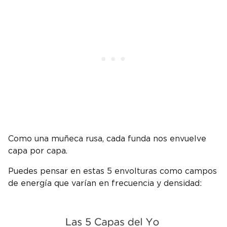
Como una muñeca rusa, cada funda nos envuelve
capa por capa.
Puedes pensar en estas 5 envolturas como campos
de energía que varían en frecuencia y densidad: