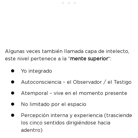
Algunas veces también llamada capa de intelecto,
este nivel pertenece a la “
mente superior
“:
Yo integrado
Autoconsciencia – el Observador / el Testigo
Atemporal – vive en el momento presente
No limitado por el espacio
Percepción interna y experiencia (trasciende
los cinco sentidos dirigiéndose hacia
adentro)