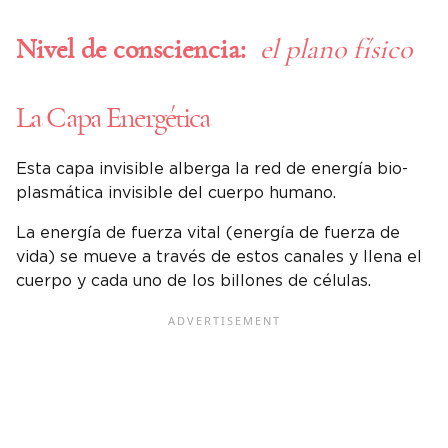
Nivel de consciencia:
el plano físico
La Capa Energética
Esta capa invisible alberga la red de energía bio-
plasmática invisible del cuerpo humano.
La energía de fuerza vital (energía de fuerza de
vida) se mueve a través de estos canales y llena el
cuerpo y cada uno de los billones de células.