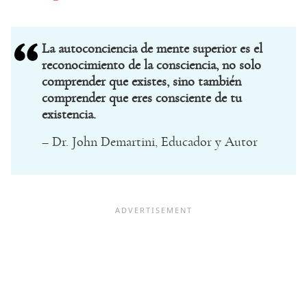
La autoconciencia de mente superior es el
reconocimiento de la consciencia, no solo
comprender que existes, sino también
comprender que eres consciente de tu
existencia.
– Dr. John Demartini, Educador y Autor