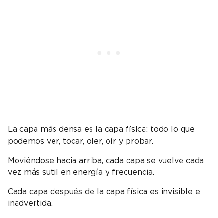
La capa más densa es la capa física: todo lo que
podemos ver, tocar, oler, oír y probar.
Moviéndose hacia arriba, cada capa se vuelve cada
vez más sutil en energía y frecuencia.
Cada capa después de la capa física es invisible e
inadvertida.