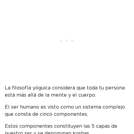
La filosofía yóguica considera que toda tu persona
está más allá de la mente y el cuerpo.
El ser humano es visto como un sistema complejo
que consta de cinco componentes.
Estos componentes constituyen las 5 capas de
nuestro ser y se denominan koshas.