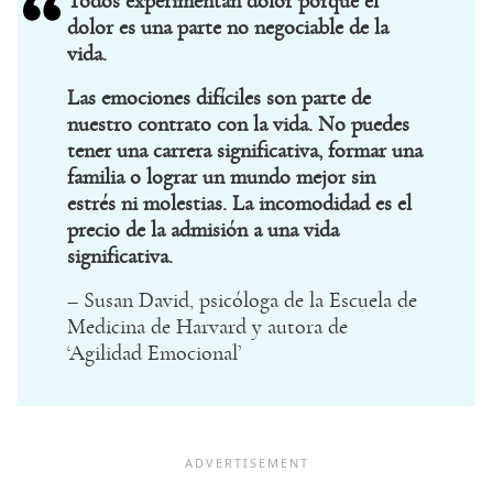
Todos experimentan dolor porque el
dolor es una parte no negociable de la
vida.
Las emociones difíciles son parte de
nuestro contrato con la vida. No puedes
tener una carrera significativa, formar una
familia o lograr un mundo mejor sin
estrés ni molestias. La incomodidad es el
precio de la admisión a una vida
significativa.
– Susan David, psicóloga de la Escuela de
Medicina de Harvard y autora de
‘Agilidad Emocional’