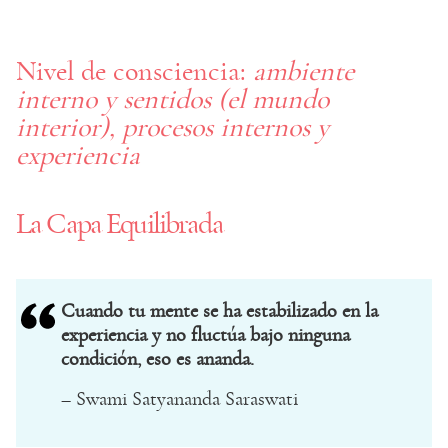
Nivel de consciencia:
ambiente
interno y sentidos (el mundo
interior), procesos internos y
experiencia
La Capa Equilibrada
Cuando tu mente se ha estabilizado en la
experiencia y no fluctúa bajo ninguna
condición, eso es ananda.
– Swami Satyananda Saraswati