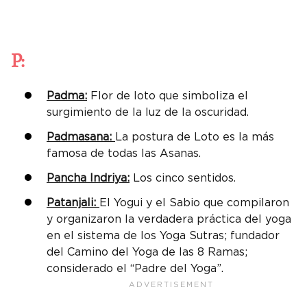
P:
Padma:
Flor de loto que simboliza el
surgimiento de la luz de la oscuridad.
Padmasana:
La postura de Loto es la más
famosa de todas las Asanas.
Pancha Indriya:
Los cinco sentidos.
Patanjali:
El Yogui y el Sabio que compilaron
y organizaron la verdadera práctica del yoga
en el sistema de los Yoga Sutras; fundador
del Camino del Yoga de las 8 Ramas;
considerado el “Padre del Yoga”.