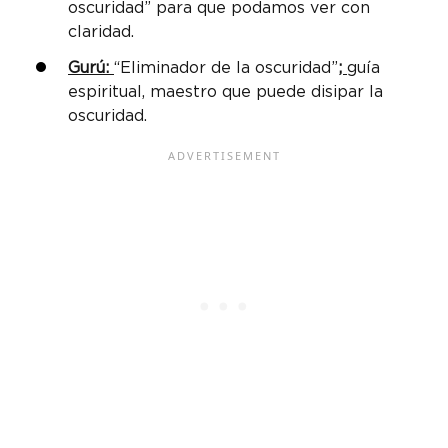
oscuridad” para que podamos ver con
claridad.
Gurú:
“Eliminador de la oscuridad”
;
guía
espiritual, maestro que puede disipar la
oscuridad.