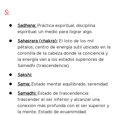
S:
Sadhana:
Práctica espiritual, disciplina
espiritual, un medio para lograr algo.
Sahasrara (chakra):
El loto de los mil
pétalos; centro de energía sutil ubicado en la
coronilla de la cabeza donde la conciencia y
la energía van a los estados superiores de
Samadhi (trascendencia).
Sakshi:
Sama:
Estado mental equilibrado, serenidad.
Samadhi:
Estado de trascendencia:
trascender el ser inferior y alcanzar una
conexión más profunda con el ser superior y
la mente; Estado de ecuanimidad.