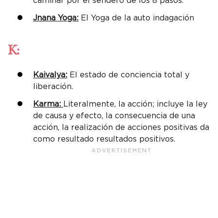
caminar por el sendero de los 8 pasos.
Jnana Yoga:
El Yoga de la auto indagación
K:
Kaivalya:
El estado de conciencia total y
liberación.
Karma:
Literalmente, la acción; incluye la ley
de causa y efecto, la consecuencia de una
acción, la realización de acciones positivas da
como resultado resultados positivos.