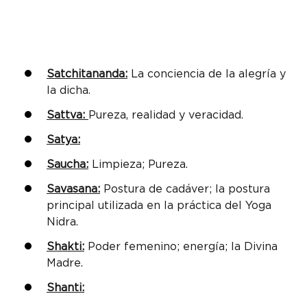
Satchitananda:
La conciencia de la alegría y
la dicha.
Sattva:
Pureza, realidad y veracidad.
Satya:
Saucha:
Limpieza; Pureza.
Savasana:
Postura de cadáver; la postura
principal utilizada en la práctica del Yoga
Nidra.
Shakti:
Poder femenino; energía; la Divina
Madre.
Shanti: