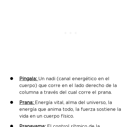
Pingala:
Un nadi (canal energético en el
cuerpo) que corre en el lado derecho de la
columna a través del cual corre el prana.
Prana:
Energía vital, alma del universo, la
energía que anima todo, la fuerza sostiene la
vida en un cuerpo físico.
Pranayama:
El control rítmico de la