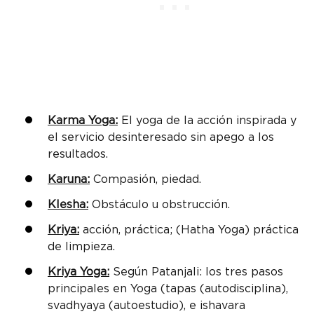
Karma Yoga:
El yoga de la acción inspirada y
el servicio desinteresado sin apego a los
resultados.
Karuna:
Compasión, piedad.
Klesha:
Obstáculo u obstrucción.
Kriya:
acción, práctica; (Hatha Yoga) práctica
de limpieza.
Kriya Yoga:
Según Patanjali: los tres pasos
principales en Yoga (tapas (autodisciplina),
svadhyaya (autoestudio), e ishavara