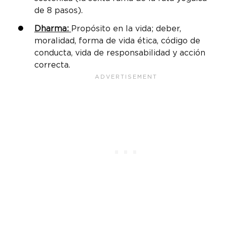
de 8 pasos).
Dharma:
Propósito en la vida; deber,
moralidad, forma de vida ética, código de
conducta, vida de responsabilidad y acción
correcta.