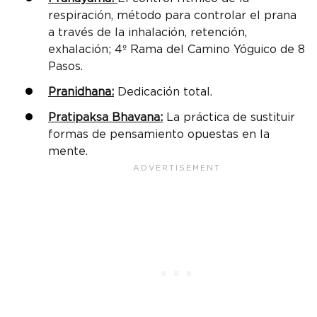
respiración, método para controlar el prana
a través de la inhalación, retención,
exhalación; 4º Rama del Camino Yóguico de 8
Pasos.
Pranidhana:
Dedicación total.
Pratipaksa Bhavana:
La práctica de sustituir
formas de pensamiento opuestas en la
mente.