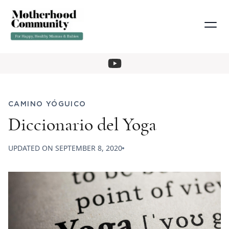
CAMINO YÓGUICO
Diccionario del Yoga
UPDATED ON
SEPTEMBER 8, 2020