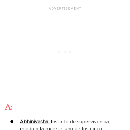
A:
Abhinivesha:
Instinto de supervivencia,
miedo a la muerte, uno de los cinco