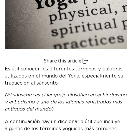
Share this article
Es útil conocer los diferentes términos y palabras
utilizados en el mundo del Yoga, especialmente su
traducción al sánscrito.
(El sánscrito es el lenguaje filosófico en el hinduismo
y el budismo y uno de los idiomas registrados más
antiguos del mundo).
A continuación hay un diccionario útil que incluye
algunos de los términos yóguicos más comunes …