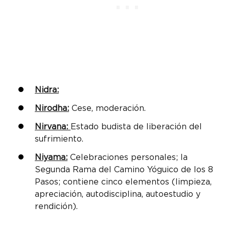
Nidra:
Nirodha:
Cese, moderación.
Nirvana:
Estado budista de liberación del
sufrimiento.
Niyama:
Celebraciones personales; la
Segunda Rama del Camino Yóguico de los 8
Pasos; contiene cinco elementos (limpieza,
apreciación, autodisciplina, autoestudio y
rendición).