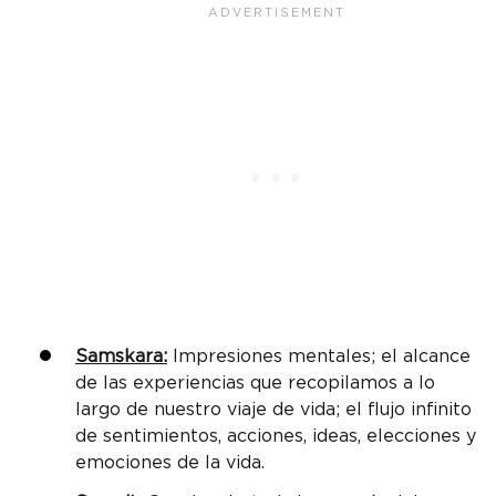
Samskara:
Impresiones mentales; el alcance
de las experiencias que recopilamos a lo
largo de nuestro viaje de vida; el flujo infinito
de sentimientos, acciones, ideas, elecciones y
emociones de la vida.