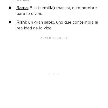
Rama:
Bija (semilla) mantra, otro nombre
para lo divino.
Rishi:
Un gran sabio, uno que contempla la
realidad de la vida.