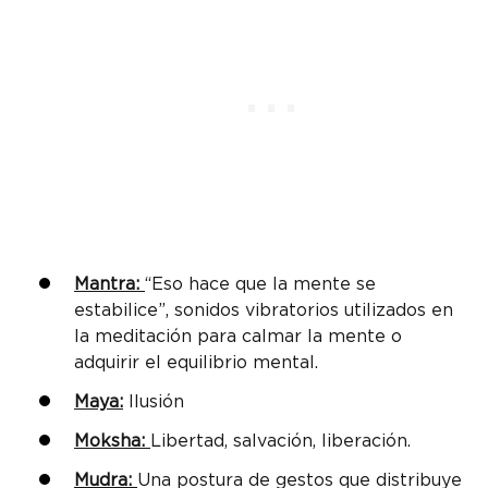
Mantra:
“Eso hace que la mente se
estabilice”, sonidos vibratorios utilizados en
la meditación para calmar la mente o
adquirir el equilibrio mental.
Maya:
Ilusión
Moksha:
Libertad, salvación, liberación.
Mudra:
Una postura de gestos que distribuye