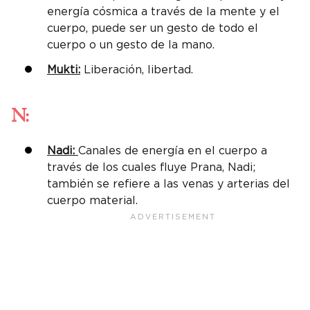
energía cósmica a través de la mente y el
cuerpo, puede ser un gesto de todo el
cuerpo o un gesto de la mano.
Mukti:
Liberación, libertad.
N:
Nadi:
Canales de energía en el cuerpo a
través de los cuales fluye Prana, Nadi;
también se refiere a las venas y arterias del
cuerpo material.