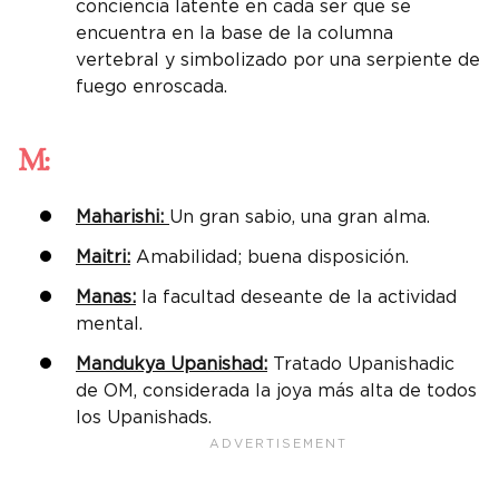
conciencia latente en cada ser que se
encuentra en la base de la columna
vertebral y simbolizado por una serpiente de
fuego enroscada.
M:
Maharishi:
Un gran sabio, una gran alma.
Maitri:
Amabilidad; buena disposición.
Manas:
la facultad deseante de la actividad
mental.
Mandukya Upanishad:
Tratado Upanishadic
de OM, considerada la joya más alta de todos
los Upanishads.