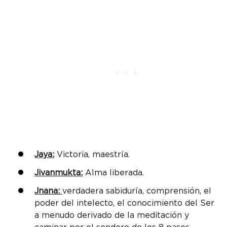
Jaya:
Victoria, maestría.
Jivanmukta:
Alma liberada.
Jnana:
verdadera sabiduría, comprensión, el
poder del intelecto, el conocimiento del Ser
a menudo derivado de la meditación y