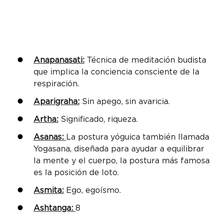
Anapanasati:
Técnica de meditación budista
que implica la conciencia consciente de la
respiración.
Aparigraha:
Sin apego, sin avaricia.
Artha:
Significado, riqueza.
Asanas:
La postura yóguica también llamada
Yogasana, diseñada para ayudar a equilibrar
la mente y el cuerpo, la postura más famosa
es la posición de loto.
Asmita:
Ego, egoísmo.
Ashtanga:
8