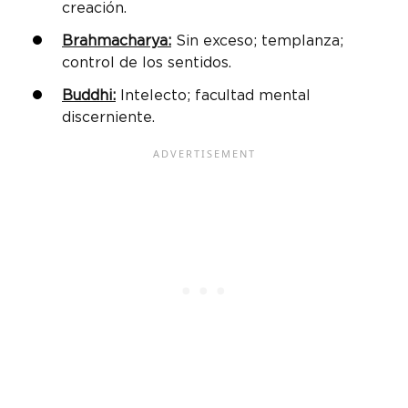
creación.
Brahmacharya:
Sin exceso; templanza;
control de los sentidos.
Buddhi:
Intelecto; facultad mental
discerniente.