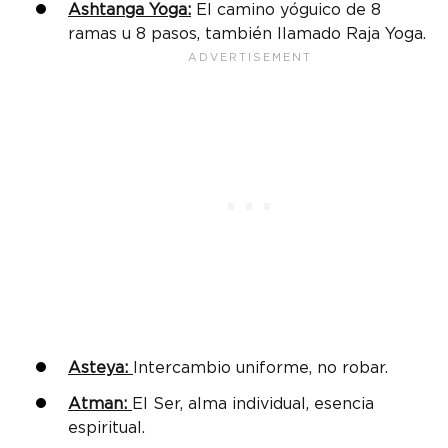
Ashtanga Yoga:
El camino yóguico de 8
ramas u 8 pasos, también llamado Raja Yoga.
Asteya:
Intercambio uniforme, no robar.
Atman:
El Ser, alma individual, esencia
espiritual.