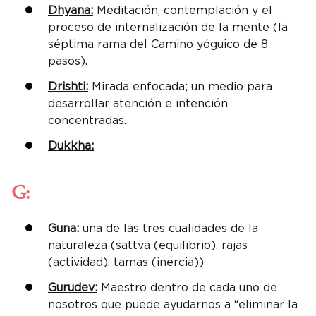
Dhyana:
Meditación, contemplación y el
proceso de internalización de la mente (la
séptima rama del Camino yóguico de 8
pasos).
Drishti:
Mirada enfocada; un medio para
desarrollar atención e intención
concentradas.
Dukkha:
G:
Guna:
una de las tres cualidades de la
naturaleza (sattva (equilibrio), rajas
(actividad), tamas (inercia))
Gurudev:
Maestro dentro de cada uno de
nosotros que puede ayudarnos a “eliminar la