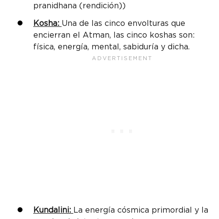
pranidhana (rendición))
Kosha:
Una de las cinco envolturas que
encierran el Atman, las cinco koshas son:
física, energía, mental, sabiduría y dicha.
Kundalini:
La energía cósmica primordial y la