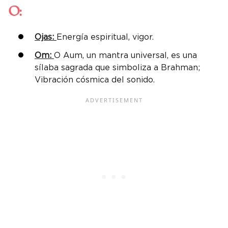
O:
Ojas:
Energía espiritual, vigor.
Om:
O Aum, un mantra universal, es una
sílaba sagrada que simboliza a Brahman;
Vibración cósmica del sonido.