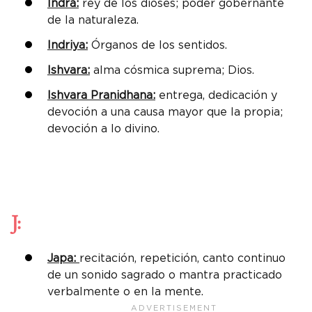
Indra:
rey de los dioses; poder gobernante
de la naturaleza.
Indriya:
Órganos de los sentidos.
Ishvara:
alma cósmica suprema; Dios.
Ishvara Pranidhana:
entrega, dedicación y
devoción a una causa mayor que la propia;
devoción a lo divino.
J:
Japa:
recitación, repetición, canto continuo
de un sonido sagrado o mantra practicado
verbalmente o en la mente.