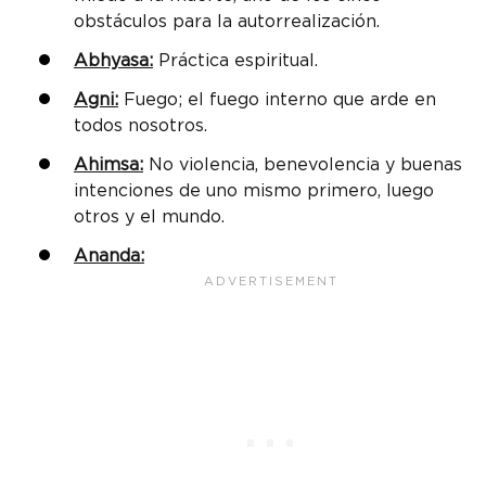
obstáculos para la autorrealización.
Abhyasa:
Práctica espiritual.
Agni:
Fuego; el fuego interno que arde en
todos nosotros.
Ahimsa:
No violencia, benevolencia y buenas
intenciones de uno mismo primero, luego
otros y el mundo.
Ananda: