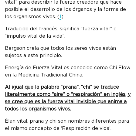
vital” para describir la fuerza creadora que hace
posible el desarrollo de los órganos y la forma de
los organismos vivos. (
1
)
Traducido del francés, significa “fuerza vital” o
“impulso vital de la vida”.
Bergson creía que todos los seres vivos están
sujetos a este principio.
Energía de Fuerza Vital es conocido como Chi Flow
en la Medicina Tradicional China.
Al igual que la palabra “prana”, “chi” se traduce
literalmente como “aire” o “respiración” en inglés, y
se cree que es la fuerza vital invisible que anima a
todos los organismos vivos.
Élan vital, prana y chi son nombres diferentes para
el mismo concepto de ‘Respiración de vida’.