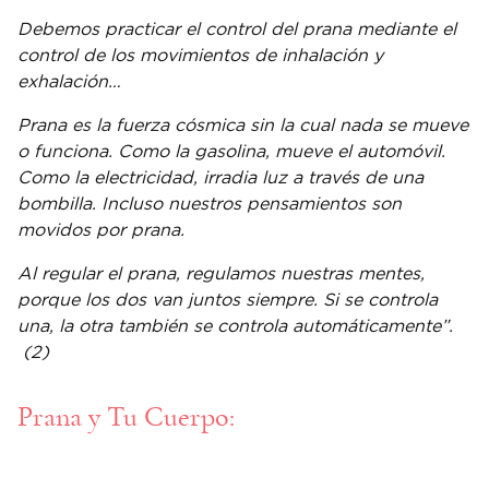
Debemos practicar el control del prana mediante el
control de los movimientos de inhalación y
exhalación…
Prana es la fuerza cósmica sin la cual nada se mueve
o funciona. Como la gasolina, mueve el automóvil.
Como la electricidad, irradia luz a través de una
bombilla. Incluso nuestros pensamientos son
movidos por prana.
Al regular el prana, regulamos nuestras mentes,
porque los dos van juntos siempre. Si se controla
una, la otra también se controla automáticamente”.
(2)
Prana y Tu Cuerpo: