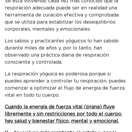
Se está volviendo cada vez más conocido que la
respiración adecuada puede ser en realidad una
herramienta de curación efectiva y comprobada
que se utiliza para estabilizar los desequilibrios
corporales, mentales y emocionales.
Los sabios y practicantes yóguicos lo han sabido
durante miles de años y, por lo tanto, han
observado una práctica diaria de respiración
consciente y controlada.
La respiración yóguica es poderosa porque si
puedes aprender a controlar tu respiración, puedes
comenzar a optimizar el flujo de energía de fuerza
vital en todo tu cuerpo.
Cuando la energía de fuerza vital (prana) fluye
libremente y sin restricciones por todo el cuerpo,
hay salud y bienestar físico, mental y emocional.