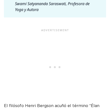
Swami Satyananda Saraswati, Profesora de
Yoga y Autora
El filósofo Henri Bergson acuñó el término “Élan