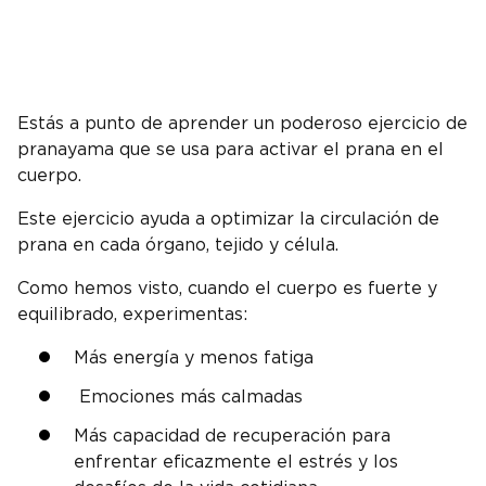
Estás a punto de aprender un poderoso ejercicio de
pranayama que se usa para activar el prana en el
cuerpo.
Este ejercicio ayuda a optimizar la circulación de
prana en cada órgano, tejido y célula.
Como hemos visto, cuando el cuerpo es fuerte y
equilibrado, experimentas:
Más energía y menos fatiga
Emociones más calmadas
Más capacidad de recuperación para
enfrentar eficazmente el estrés y los