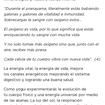
“Durante el pranayama, literalmente estás bebiendo
galones y galones de vitalidad e inmunidad.
Sobrecargas la sangre con oxígeno extra…
El oxígeno es vida, por lo que significa que estás
enriqueciendo tu sangre con mucha vida.
Y no solo tomas más oxígeno sino que, junto con el
aire, recibes más prana.
Cada célula de tu cuerpo vibra con nueva vida”. (4)
La energía vital, la energía de vida, mejora
los canales energéticos mejorando el sistema
digestivo y logrando una buena salud.
Como yogui experimentarás le evolución de
tu cuerpo físico y una energía universal por medio
de las asanas. La luz del sol, la respiración