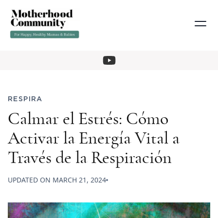
RESPIRA
Calmar el Estrés: Cómo
Activar la Energía Vital a
Través de la Respiración
UPDATED ON
MARCH 21, 2024