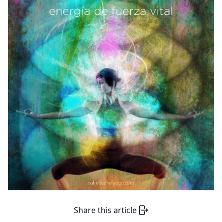
Share this article