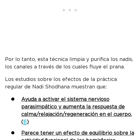
Por lo tanto, esta técnica limpia y purifica los nadis,
los canales a través de los cuales fluye el prana.
Los estudios sobre los efectos de la práctica
regular de Nadi Shodhana muestran que:
Ayuda a activar el sistema nervioso
parasimpático y aumenta la respuesta de
calma/relajación/regeneración en el cuerpo.
(
6
)
Parece tener un efecto de equilibrio sobre la