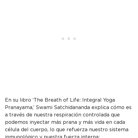
En su libro ‘The Breath of Life: Integral Yoga
Pranayama,’ Swami Satchidananda explica cómo es
a través de nuestra respiración controlada que
podemos inyectar más prana y más vida en cada
célula del cuerpo, lo que refuerza nuestro sistema
inmunológico y nuestra fuerza interna: