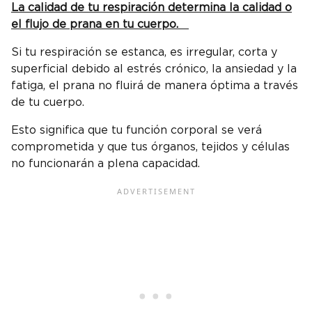
La calidad de tu respiración determina la calidad o
el flujo de prana en tu cuerpo.
Si tu respiración se estanca, es irregular, corta y
superficial debido al estrés crónico, la ansiedad y la
fatiga, el prana no fluirá de manera óptima a través
de tu cuerpo.
Esto significa que tu función corporal se verá
comprometida y que tus órganos, tejidos y células
no funcionarán a plena capacidad.