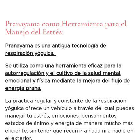
Pranayama como Herramienta para el
Manejo del Estrés:
Pranayama es una antigua tecnología de
respiración yóguica.
Se utiliza como una herramienta eficaz para la
autorregulación y el cultivo de la salud mental,
emocional y física mediante la mejora del flujo de
energía prana.
La práctica regular y constante de la respiración
yóguica ofrece un vehículo a través del cual puedes
manejar tu estrés, emociones, pensamientos,
estados de ánimo y energía de manera mucho más
eficiente, sin tener que recurrir a nada ni a nadie en
el exterior.