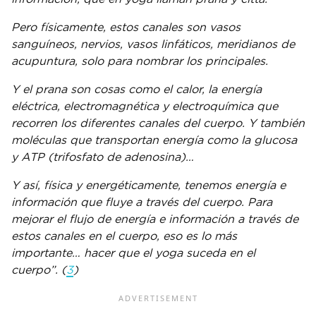
Pero físicamente, estos canales son vasos
sanguíneos, nervios, vasos linfáticos, meridianos de
acupuntura, solo para nombrar los principales.
Y el prana son cosas como el calor, la energía
eléctrica, electromagnética y electroquímica que
recorren los diferentes canales del cuerpo. Y también
moléculas que transportan energía como la glucosa
y ATP (trifosfato de adenosina)…
Y así, física y energéticamente, tenemos energía e
información que fluye a través del cuerpo. Para
mejorar el flujo de energía e información a través de
estos canales en el cuerpo, eso es lo más
importante… hacer que el yoga suceda en el
cuerpo”. (
3
)