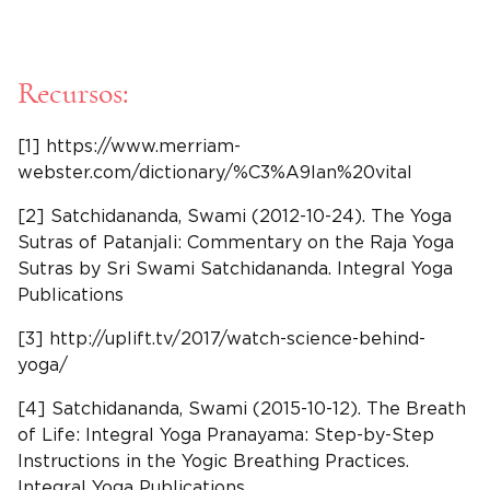
Recursos:
[1] https://www.merriam-
webster.com/dictionary/%C3%A9lan%20vital
[2] Satchidananda, Swami (2012-10-24). The Yoga
Sutras of Patanjali: Commentary on the Raja Yoga
Sutras by Sri Swami Satchidananda. Integral Yoga
Publications
[3] http://uplift.tv/2017/watch-science-behind-
yoga/
[4] Satchidananda, Swami (2015-10-12). The Breath
of Life: Integral Yoga Pranayama: Step-by-Step
Instructions in the Yogic Breathing Practices.
Integral Yoga Publications.