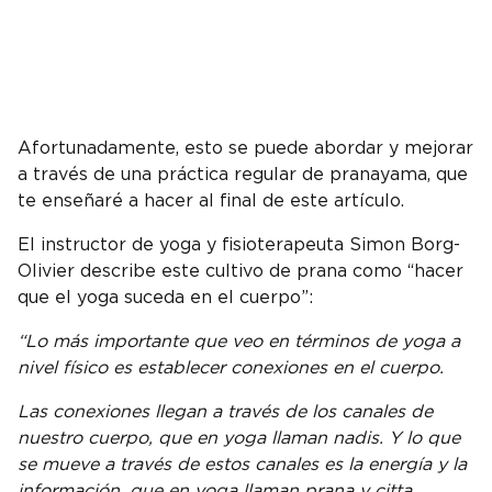
Afortunadamente, esto se puede abordar y mejorar
a través de una práctica regular de pranayama, que
te enseñaré a hacer al final de este artículo.
El instructor de yoga y fisioterapeuta Simon Borg-
Olivier describe este cultivo de prana como “hacer
que el yoga suceda en el cuerpo”:
“Lo más importante que veo en términos de yoga a
nivel físico es establecer conexiones en el cuerpo.
Las conexiones llegan a través de los canales de
nuestro cuerpo, que en yoga llaman nadis. Y lo que
se mueve a través de estos canales es la energía y la
información, que en yoga llaman prana y citta.