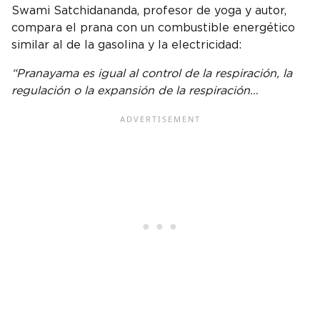
Swami Satchidananda, profesor de yoga y autor,
compara el prana con un combustible energético
similar al de la gasolina y la electricidad:
“Pranayama es igual al control de la respiración, la
regulación o la expansión de la respiración…