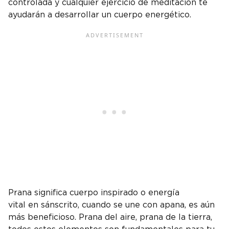
controlada y cualquier ejercicio de meditación te
ayudarán a desarrollar un cuerpo energético.
Prana significa cuerpo inspirado o energía
vital en sánscrito, cuando se une con apana, es aún
más beneficioso. Prana del aire, prana de la tierra,