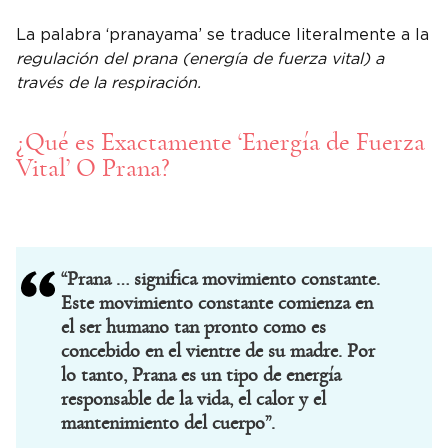
La palabra ‘pranayama’ se traduce literalmente a la
regulación del prana (energía de fuerza vital) a
través de la respiración.
¿Qué es Exactamente ‘Energía de Fuerza
Vital’ O Prana?
“Prana … significa movimiento constante.
Este movimiento constante comienza en
el ser humano tan pronto como es
concebido en el vientre de su madre. Por
lo tanto, Prana es un tipo de energía
responsable de la vida, el calor y el
mantenimiento del cuerpo”.