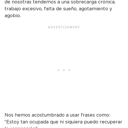
de nosotras tendemos a una sobrecarga crónica,
trabajo excesivo, falta de sueño, agotamiento y
agobio.
Nos hemos acostumbrado a usar frases como:
“Estoy tan ocupada que ni siquiera puedo recuperar