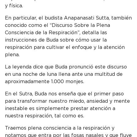
y física.
En particular, el budista Anapanasati Sutta, también
conocido como el “Discurso Sobre la Plena
Consciencia de la Respiración”, detalla las
instrucciones de Buda sobre cómo usar la
respiración para cultivar el enfoque y la atención
plena.
La leyenda dice que Buda pronunció este discurso
en una noche de luna llena ante una multitud de
aproximadamente 1.000 monjes.
En el Sutra, Buda nos enseña que el primer paso
para transformar nuestro miedo, ansiedad y mente
inestable es simplemente prestar atención a
nuestra respiración, tal como es.
Traemos plena consciencia a la respiración y
notamos que entra por las fosas nasales y que fluye