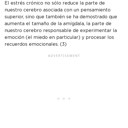
El estrés crónico no sólo reduce la parte de
nuestro cerebro asociada con un pensamiento
superior, sino que también se ha demostrado que
aumenta el tamaño de la amígdala, la parte de
nuestro cerebro responsable de experimentar la
emoción (el miedo en particular) y procesar los
recuerdos emocionales. (3)