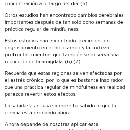
concentración a lo largo del día. (5)
Otros estudios han encontrado cambios cerebrales
importantes después de tan solo ocho semanas de
práctica regular de mindfulness.
Estos estudios han encontrado crecimiento o
engrosamiento en el hipocampo y la corteza
prefrontal, mientras que también se observa una
reducción de la amígdala. (6) (7)
Recuerda que estas regiones se ven afectadas por
el estrés crónico, por lo que es bastante inspirador
que una práctica regular de mindfulness en realidad
parezca revertir estos efectos.
La sabiduría antigua siempre ha sabido lo que la
ciencia está probando ahora.
Ahora depende de nosotras aplicar este