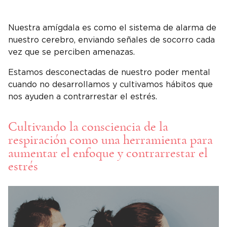
Nuestra amígdala es como el sistema de alarma de
nuestro cerebro, enviando señales de socorro cada
vez que se perciben amenazas.
Estamos desconectadas de nuestro poder mental
cuando no desarrollamos y cultivamos hábitos que
nos ayuden a contrarrestar el estrés.
Cultivando la consciencia de la
respiración como una herramienta para
aumentar el enfoque y contrarrestar el
estrés