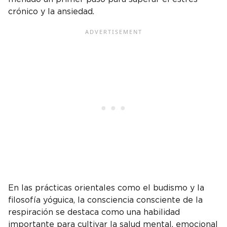
crónico y la ansiedad.
En las prácticas orientales como el budismo y la
filosofía yóguica, la consciencia consciente de la
respiración se destaca como una habilidad
importante para cultivar la salud mental, emocional