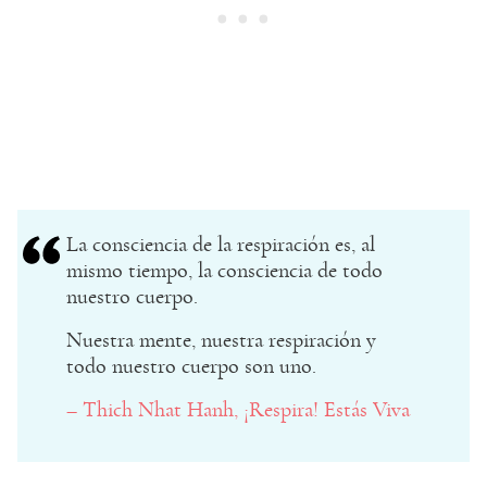
La consciencia de la respiración es, al
mismo tiempo, la consciencia de todo
nuestro cuerpo.
Nuestra mente, nuestra respiración y
todo nuestro cuerpo son uno.
– Thich Nhat Hanh, ¡Respira! Estás Viva