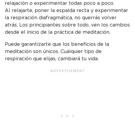
relajación o experimentar todas poco a poco.
Al relajarte, poner la espalda recta y experimentar
la respiración diafragmática, no querrás volver
atrás. Los principiantes sobre todo, ven los cambios
desde el inicio de la práctica de meditación.
Puede garantizarte que los beneficios de la
meditación son únicos. Cualquier tipo de
respiración que elijas, cambiará tu vida.