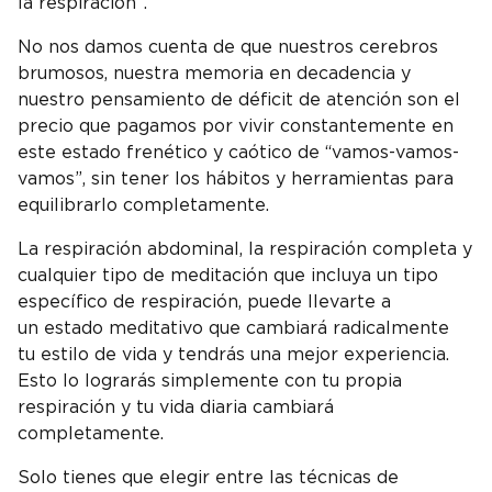
la respiración”.
No nos damos cuenta de que nuestros cerebros
brumosos, nuestra memoria en decadencia y
nuestro pensamiento de déficit de atención son el
precio que pagamos por vivir constantemente en
este estado frenético y caótico de “vamos-vamos-
vamos”, sin tener los hábitos y herramientas para
equilibrarlo completamente.
La respiración abdominal, la respiración completa y
cualquier tipo de meditación que incluya un tipo
específico de respiración, puede llevarte a
un estado meditativo que cambiará radicalmente
tu estilo de vida y tendrás una mejor experiencia.
Esto lo lograrás simplemente con tu propia
respiración y tu vida diaria cambiará
completamente.
Solo tienes que elegir entre las técnicas de