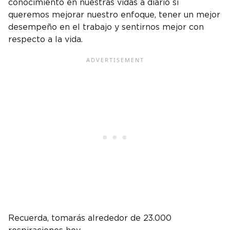
conocimiento en nuestras vidas a diario si
queremos mejorar nuestro enfoque, tener un mejor
desempeño en el trabajo y sentirnos mejor con
respecto a la vida.
Recuerda, tomarás alrededor de 23.000