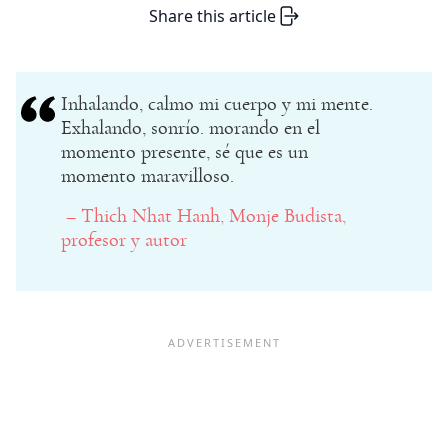
Share this article
Inhalando, calmo mi cuerpo y mi mente.
Exhalando, sonrío. morando en el
momento presente, sé que es un
momento maravilloso.
– Thich Nhat Hanh, Monje Budista,
profesor y autor