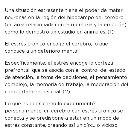
Una situación estresante tiene el poder de matar
neuronas en la región del hipocampo del cerebro
(un área relacionada con la memoria y la emoción),
como lo demostró un estudio en animales. (1)
El estrés crónico encoge el cerebro, lo que
conduce a un deterioro mental.
Específicamente, el estrés encoge la corteza
prefrontal, que se asocia con el control del estado
de atención, la toma de decisiones, el pensamiento
complejo, la memoria de trabajo, la moderación del
comportamiento social. (2)
Lo que es peor, como lo experimenté
personalmente, un cerebro con estrés crónico se
conecta y se predispone a estar en un modo de
estrés constante, creando así un círculo vicioso.