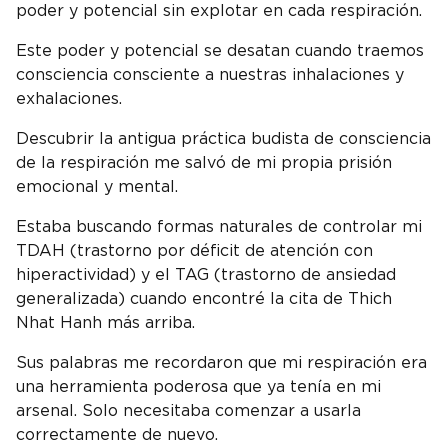
poder y potencial sin explotar en cada respiración.
Este poder y potencial se desatan cuando traemos
consciencia consciente a nuestras inhalaciones y
exhalaciones.
Descubrir la antigua práctica budista de consciencia
de la respiración me salvó de mi propia prisión
emocional y mental.
Estaba buscando formas naturales de controlar mi
TDAH (trastorno por déficit de atención con
hiperactividad) y el TAG (trastorno de ansiedad
generalizada) cuando encontré la cita de Thich
Nhat Hanh más arriba.
Sus palabras me recordaron que mi respiración era
una herramienta poderosa que ya tenía en mi
arsenal. Solo necesitaba comenzar a usarla
correctamente de nuevo.