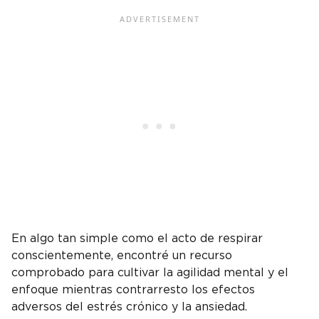
En algo tan simple como el acto de respirar
conscientemente, encontré un recurso
comprobado para cultivar la agilidad mental y el
enfoque mientras contrarresto los efectos
adversos del estrés crónico y la ansiedad.