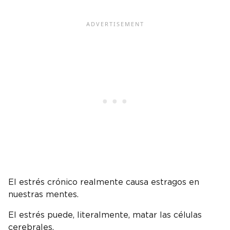
El estrés crónico realmente causa estragos en
nuestras mentes.
El estrés puede, literalmente, matar las células
cerebrales.