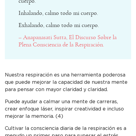
cuerpo.
Inhalando, calmo todo mi cuerpo.
Exhalando, calmo todo mi cuerpo.
– Anapanasati Sutta, El Discurso Sobre la
Plena Consciencia de la Respiración.
Nuestra respiración es una herramienta poderosa
que puede mejorar la capacidad de nuestra mente
para pensar con mayor claridad y claridad.
Puede ayudar a calmar una mente de carreras,
crear enfoque láser, inspirar creatividad e incluso
mejorar la memoria. (4)
Cultivar la consciencia diaria de la respiración es a
menudo un primer paso para superar el estrés