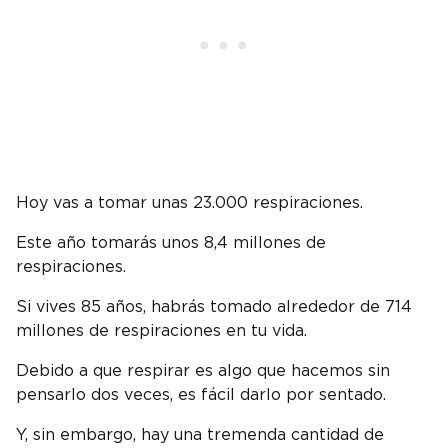
Hoy vas a tomar unas 23.000 respiraciones.
Este año tomarás unos 8,4 millones de
respiraciones.
Si vives 85 años, habrás tomado alrededor de 714
millones de respiraciones en tu vida.
Debido a que respirar es algo que hacemos sin
pensarlo dos veces, es fácil darlo por sentado.
Y, sin embargo, hay una tremenda cantidad de