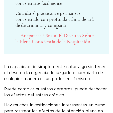
concentrarse fácilmente…
Cuando el practicante permanece
concentrado con profunda calma, dejará
de discriminar y comparar.
– Anapanasati Sutta, El Discurso Sobre
la Plena Consciencia de la Respiración.
La capacidad de simplemente notar algo sin tener
el deseo o la urgencia de juzgarlo o cambiarlo de
cualquier manera es un poder en sí mismo.
Puede cambiar nuestros cerebros; puede deshacer
los efectos del estrés crónico.
Hay muchas investigaciones interesantes en curso
para rastrear los efectos de la atención plena en