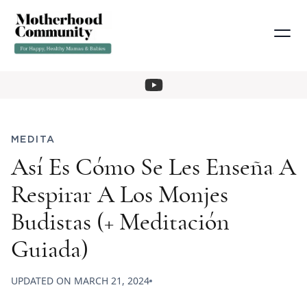
MEDITA
Así Es Cómo Se Les Enseña A
Respirar A Los Monjes
Budistas (+ Meditación
Guiada)
UPDATED ON
MARCH 21, 2024