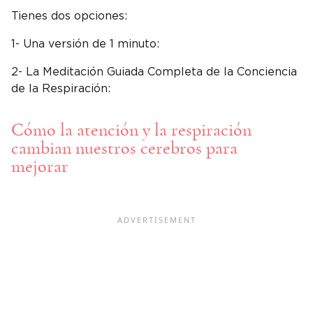
Tienes dos opciones:
1- Una versión de 1 minuto:
2- La Meditación Guiada Completa de la Conciencia
de la Respiración:
Cómo la atención y la respiración
cambian nuestros cerebros para
mejorar