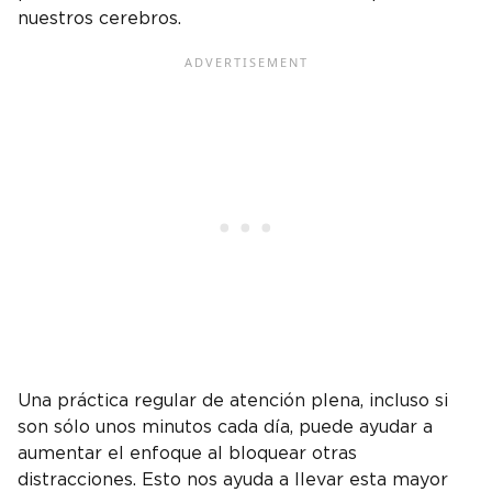
nuestros cerebros.
Una práctica regular de atención plena, incluso si
son sólo unos minutos cada día, puede ayudar a
aumentar el enfoque al bloquear otras
distracciones. Esto nos ayuda a llevar esta mayor