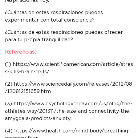
respiraciones hoy.
¿Cuántas de estas respiraciones puedes
experimentar con total consciencia?
¿Cuántas de estas respiraciones puedes ofrecer
para tu propia tranquilidad?
Referencias:
(1) https://www.scientificamerican.com/article/stres
s-kills-brain-cells/
(2) https://www.sciencedaily.com/releases/2012/08
/120812151659.htm
(3) https://www.psychologytoday.com/us/blog/the-
athletes-way/201311/the-size-and-connectivity-the-
amygdala-predicts-anxiety
(4) https://www.health.com/mind-body/breathing-