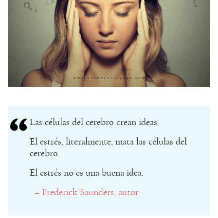
Las células del cerebro crean ideas.
El estrés, literalmente, mata las células del
cerebro.
El estrés no es una buena idea.
– Frederick Saunders, autor