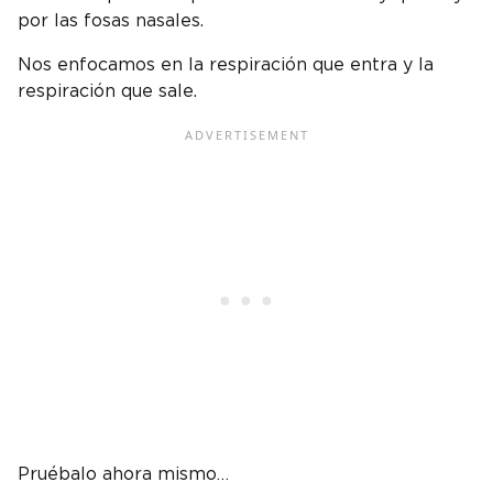
por las fosas nasales.
Nos enfocamos en la respiración que entra y la
respiración que sale.
Pruébalo ahora mismo…