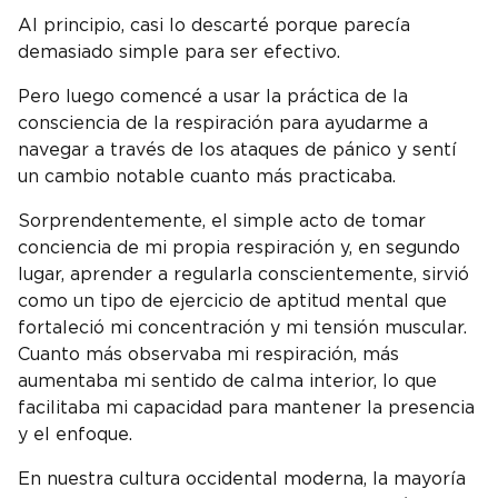
Al principio, casi lo descarté porque parecía
demasiado simple para ser efectivo.
Pero luego comencé a usar la práctica de la
consciencia de la respiración para ayudarme a
navegar a través de los ataques de pánico y sentí
un cambio notable cuanto más practicaba.
Sorprendentemente, el simple acto de tomar
conciencia de mi propia respiración y, en segundo
lugar, aprender a regularla conscientemente, sirvió
como un tipo de ejercicio de aptitud mental que
fortaleció mi concentración y mi tensión muscular.
Cuanto más observaba mi respiración, más
aumentaba mi sentido de calma interior, lo que
facilitaba mi capacidad para mantener la presencia
y el enfoque.
En nuestra cultura occidental moderna, la mayoría