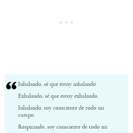
Inhalando, sé que estoy inhalando.
Exhalando, sé que estoy exhalando.
Inhalando, soy consciente de todo mi
cuerpo.
Respirando, soy consciente de todo mi