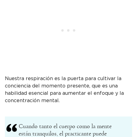
Nuestra respiración es la puerta para cultivar la
conciencia del momento presente, que es una
habilidad esencial para aumentar el enfoque y la
concentración mental.
Cuando tanto el cuerpo como la mente
están tranquilos, el practicante puede