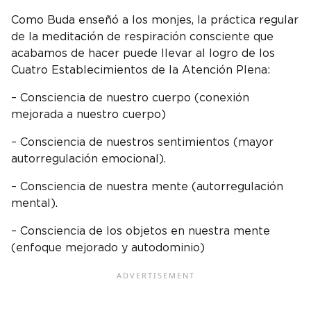
Como Buda enseñó a los monjes, la práctica regular
de la meditación de respiración consciente que
acabamos de hacer puede llevar al logro de los
Cuatro Establecimientos de la Atención Plena:
– Consciencia de nuestro cuerpo (conexión
mejorada a nuestro cuerpo)
– Consciencia de nuestros sentimientos (mayor
autorregulación emocional).
– Consciencia de nuestra mente (autorregulación
mental).
– Consciencia de los objetos en nuestra mente
(enfoque mejorado y autodominio)